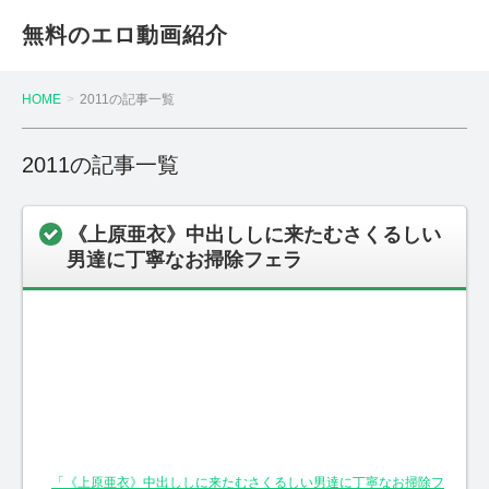
無料のエロ動画紹介
HOME
2011の記事一覧
2011の記事一覧
《上原亜衣》中出ししに来たむさくるしい
男達に丁寧なお掃除フェラ
「《上原亜衣》中出ししに来たむさくるしい男達に丁寧なお掃除フ