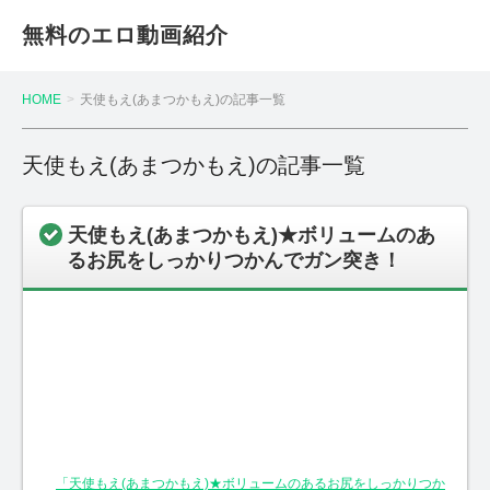
無料のエロ動画紹介
HOME
天使もえ(あまつかもえ)の記事一覧
天使もえ(あまつかもえ)の記事一覧
天使もえ(あまつかもえ)★ボリュームのあ
るお尻をしっかりつかんでガン突き！
「天使もえ(あまつかもえ)★ボリュームのあるお尻をしっかりつか