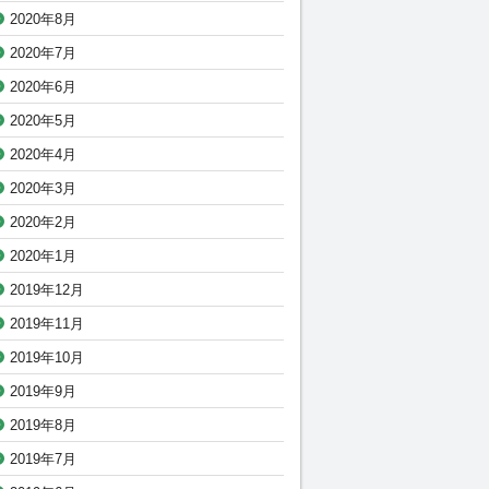
2020年8月
2020年7月
2020年6月
2020年5月
2020年4月
2020年3月
2020年2月
2020年1月
2019年12月
2019年11月
2019年10月
2019年9月
2019年8月
2019年7月