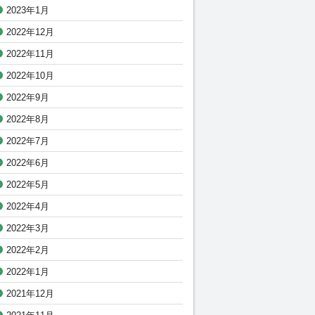
2023年1月
2022年12月
2022年11月
2022年10月
2022年9月
2022年8月
2022年7月
2022年6月
2022年5月
2022年4月
2022年3月
2022年2月
2022年1月
2021年12月