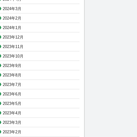
2024年3月
2024年2月
2024年1月
2023年12月
2023年11月
2023年10月
2023年9月
2023年8月
2023年7月
2023年6月
2023年5月
2023年4月
2023年3月
2023年2月